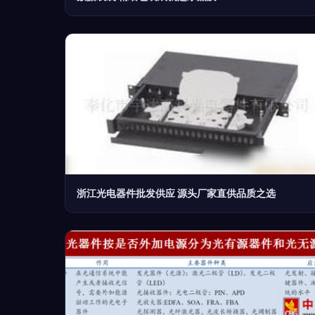
浙江光电器件批发供应 源头厂家直供品质之选