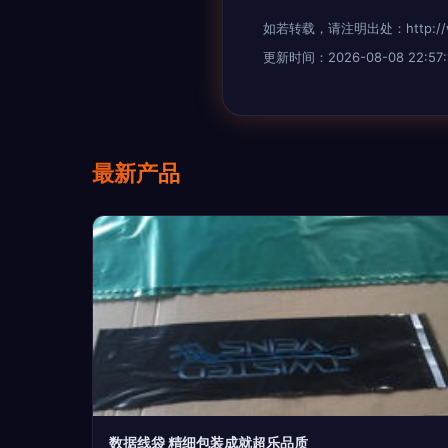
如若转载，请注明出处：http://www.
更新时间：2026-08-08 22:57:
最新产品
数据线袋 精细包装成就超乐品质