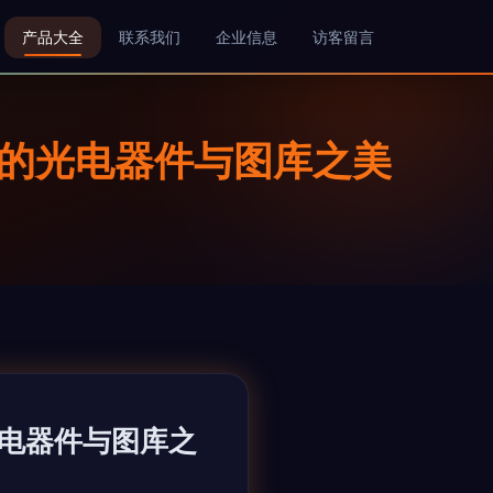
产品大全
联系我们
企业信息
访客留言
厂的光电器件与图库之美
光电器件与图库之