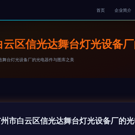
首页
企业简介
白云区信光达舞台灯光设备
达舞台灯光设备厂的光电器件与图库之美
广州市白云区信光达舞台灯光设备厂的