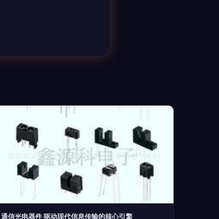
通信光电器件 驱动现代信息传输的核心引擎