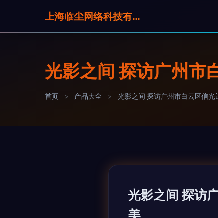
上海临尘网络科技有限公司
光影之间 探访广州市
首页
>
产品大全
>
光影之间 探访广州市白云区信光
光影之间 探访
美