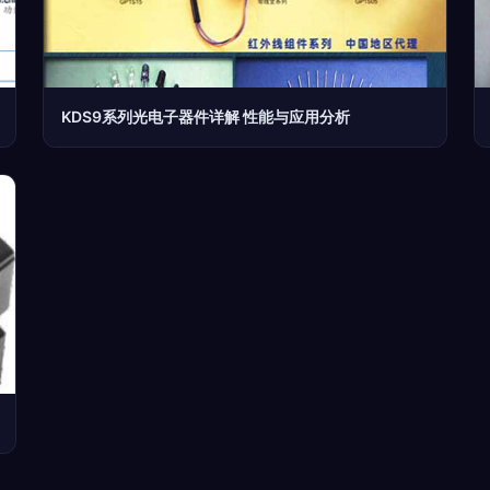
KDS9系列光电子器件详解 性能与应用分析