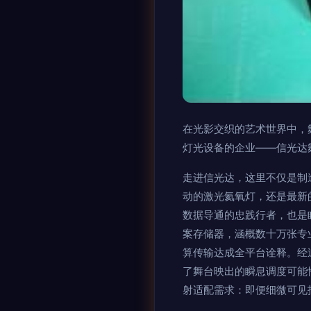
在光影交织的艺术世界中，
灯光设备的企业——信光达
走进信光达，这里不仅是制
动的激光氦氧灯，还是最新
数据导通的忠践行者，也是
案存储器，涵概数十万张专
算传输达成全平台诠释。经
了舞台映出的瞬息调度可能
射适配需求：即便细微可见