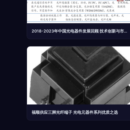
2018-2023年中国光电器件发展回顾 技术创新与市场突破
福顺供应三脚光纤端子 光电元器件系列优质之选